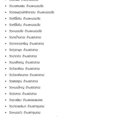
วัดบ่อสามแสน ตำบลหนองปลิง
วัดราชพฤกษ์ศรัทธาราม ตำบลหนองปลิง
วัดศรีโยธิน ตำบลหนองปลิง
วัดศรีโยธิน ตำบลหนองปลิง
วัดหนองปลิง ตำบลหนองปลิง
วัดกระโจมทอง ตำบลอ่างทอง
วัดดาดทองเจริญ ตำบลอ่างทอง
วัดทุ่งตาพุก ตำบลอ่างทอง
วัดปากอ่าง ตำบลอ่างทอง
วัดมอสำราญ ตำบลอ่างทอง
วัดวังตะเคียน ตำบลอ่างทอง
วัดวังตะเคียนทอง ตำบลอ่างทอง
วัดแสงอรุณ ตำบลอ่างทอง
วัดหนองใหญ่ ตำบลอ่างทอง
วัดอ่างทอง ตำบลอ่างทอง
วัดยางเลียง ตำบลคลองแม่ลาย
วัดป่าดอยลับงา ตำบลท่าขุนราม
วัดหนองบัว ตำบลท่าขุนราม