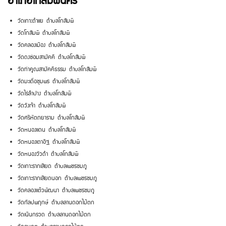
อำเภอโกสัมพีนคร
วัดเกาะตำแย ตำบลโกสัมพี
วัดโกสัมพี ตำบลโกสัมพี
วัดคลองเมือง ตำบลโกสัมพี
วัดดงซ่อมสามัคคี ตำบลโกสัมพี
วัดท่าคูณสามัคคีธรรม ตำบลโกสัมพี
วัดมะเดื่อชุมพร ตำบลโกสัมพี
วัดไร่ลำปาง ตำบลโกสัมพี
วัดวังเจ้า ตำบลโกสัมพี
วัดศรีหัตถยาราม ตำบลโกสัมพี
วัดหนองแดน ตำบลโกสัมพี
วัดหนองเตาอิฐ ตำบลโกสัมพี
วัดหนองวัวดำ ตำบลโกสัมพี
วัดเกาะรากเสียด ตำบลเพชรชมภู
วัดเกาะรากเสียดนอก ตำบลเพชรชมภู
วัดคลองแต้วพัฒนา ตำบลเพชรชมภู
วัดกัลปพฤกษ์ ตำบลลานดอกไม้ตก
วัดเนินกรวด ตำบลลานดอกไม้ตก