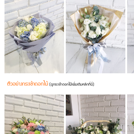
ตัวอย่างกระเช้าดอกไม้
(ดูกระเช้าดอกไม้เพิ่มเติมคลิกที่นี่)