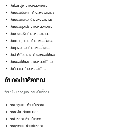
วัดไผ่ตาสุ่ม ตำบลหนองแม่แตง
วัดหนองปืนแตก ตำบลหนองแม่แตง
วัดหนองแม่แตง ตำบลหนองแม่แตง
วัดหนองชุมแสง ตำบลหนองแม่แตง
วัดบ้านตอรัง ตำบลหนองแม่แตง
วัดทีฆายุการาม ตำบลหนองไม้กอง
วัดทุ่งรวงทอง ตำบลหนองไม้กอง
วัดสักขีย์วนาราม ตำบลหนองไม้กอง
วัดหนองไม้กอง ตำบลหนองไม้กอง
วัดจิกลาด ตำบลหนองไม้กอง
อำเภอปางศิลาทอง
วัดนาใหม่เจริญผล ตำบลโพธิ์ทอง
วัดเขาชุมแสง ตำบลโพธิ์ทอง
วัดท่าขึ้น ตำบลโพธิ์ทอง
วัดโพธิ์ทอง ตำบลโพธิ์ทอง
วัดสุขเกษม ตำบลโพธิ์ทอง