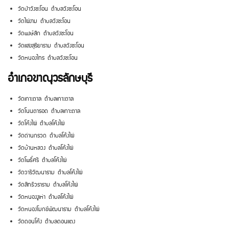
วัดป่าวังชะโอน ตำบลวังชะโอน
วัดไผ่งาม ตำบลวังชะโอน
วัดพงษ์สัก ตำบลวังชะโอน
วัดแสงสุริยาราม ตำบลวังชะโอน
วัดหนองไทร ตำบลวังชะโอน
อำเภอขาณุวรลักษบุรี
วัดเกาะตาล ตำบลเกาะตาล
วัดโนนตารอด ตำบลเกาะตาล
วัดโค้งไผ่ ตำบลโค้งไผ่
วัดด่านกรวด ตำบลโค้งไผ่
วัดบ้านหลวง ตำบลโค้งไผ่
วัดโพธิ์ศรี ตำบลโค้งไผ่
วัดวารีวัฒนาราม ตำบลโค้งไผ่
วัดสิทธิวราราม ตำบลโค้งไผ่
วัดหนองงูเห่า ตำบลโค้งไผ่
วัดหนองโมกข์พัฒนาราม ตำบลโค้งไผ่
วัดดอนโค้ง ตำบลดอนแตง