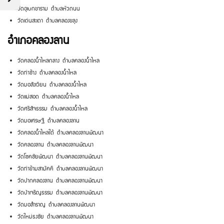
วัดอุเบกขาราม ตำบลหัวถนน
วัดเด่นสะเดา ตำบลคลองขลุง
อำเภอคลองลาน
วัดคลองน้ำไหลกลาง ตำบลคลองน้ำไหล
วัดท่าช้าง ตำบลคลองน้ำไหล
วัดมอสังเวียน ตำบลคลองน้ำไหล
วัดแม่สอด ตำบลคลองน้ำไหล
วัดศรีสัจธรรม ตำบลคลองน้ำไหล
วัดมอเศรษฐี ตำบลคลองลาน
วัดคลองน้ำไหลใต้ ตำบลคลองลานพัฒนา
วัดคลองลาน ตำบลคลองลานพัฒนา
วัดโชคชัยพัฒนา ตำบลคลองลานพัฒนา
วัดท่าข้ามสามัคคี ตำบลคลองลานพัฒนา
วัดปากคลองลาน ตำบลคลองลานพัฒนา
วัดป่าเจริญธรรม ตำบลคลองลานพัฒนา
วัดมอสำราญ ตำบลคลองลานพัฒนา
วัดใหม่ธงชัย ตำบลคลองลานพัฒนา