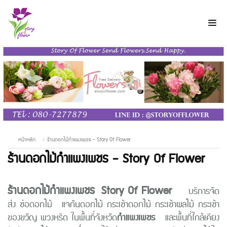
หน้าหลัก
ร้านดอกไม้กำแพงเพชร - Story Of Flower
ร้านดอกไม้กำแพงเพชร - Story Of Flower
ร้านดอกไม้กำแพงเพชร
Story Of Flower
บริการจัด
ส่ง ช่อดอกไม้
แจกันดอกไม้ กระเช้าดอกไม้ กระเช้าผลไม้ กระเช้า
ของขวัญ พวงหรีด ในพื้นที่จังหวัด
กำแพงเพชร
และพื้นที่ใกล้เคียง