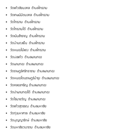
วัดแก้วชัยมงคล ตำบลไทรงาม
วัดเทพนิมิตมงคล ตำบลไทรงาม
วัดไทรงาม ตำบลไทรงาม
วัดไทรงามใต้ ตำบลไทรงาม
วัดเนินสำราญ ตำบลไทรงาม
วัดบ้านดงเย็น ตำบลไทรงาม
วัดหนองไม้แดง ตำบลไทรงาม
วัดบ่อแก้ว ตำบลพานทอง
วัดพานทอง ตำบลพานทอง
วัดราษฎร์ศรัทธาราม ตำบลพานทอง
วัดหนองโดนราษฎร์บำรุง ตำบลพานทอง
วัดคลองเจริญ ตำบลพานทอง
วัดป่าพานทองใต้ ตำบลพานทอง
วัดไร่นาขวัญ ตำบลพานทอง
วัดแก้วสุวรรณ ตำบลมหาชัย
วัดทุ่งมหาศาล ตำบลมหาชัย
วัดบุญญารักษ์ ตำบลมหาชัย
วัดมหาชัยวนาราม ตำบลมหาชัย