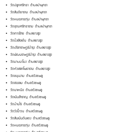
วัดปลูกศรัทธา ตำบลป่าพุทรา
วัดสันติยาราม ตำบลป่าพุทรา
วัดหนองกระทุ่ม ตำบลป่าพุทรา
วัดอุดมศรัทธาราม ตำบลป่าพุทรา
วัดเกาะฝ้าย ตำบลยางสูง
วัดบึงเสือเต้น ตำบลยางสูง
วัดปรีชาราษฎร์บำรุง ตำบลยางสูง
วัดพัฒนราษฎร์บำรุง ตำบลยางสูง
วัดมาบมะโมง ตำบลยางสูง
วัดหัวเสลาโพธาราม ตำบลยางสูง
วัดขนุนงาม ตำบลวังชะพลู
วัดช่องลม ตำบลวังชะพลู
วัดนาเหนือ ตำบลวังชะพลู
วัดเนินสำราญ ตำบลวังชะพลู
วัดบ้านไร่ ตำบลวังชะพลู
วัดวังน้ำวน ตำบลวังชะพลู
วัดสันเนินดินแดง ตำบลวังชะพลู
วัดหนองกระทุ่ม ตำบลวังชะพลู