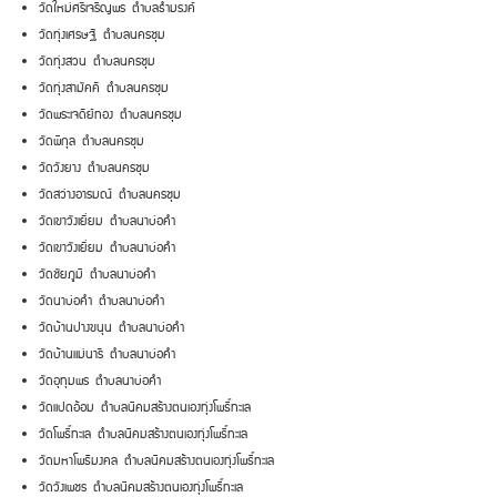
วัดใหม่ศรีเจริญพร ตำบลธำมรงค์
วัดทุ่งเศรษฐี ตำบลนครชุม
วัดทุ่งสวน ตำบลนครชุม
วัดทุ่งสามัคคี ตำบลนครชุม
วัดพระเจดีย์ทอง ตำบลนครชุม
วัดพิกุล ตำบลนครชุม
วัดวังยาง ตำบลนครชุม
วัดสว่างอารมณ์ ตำบลนครชุม
วัดเขาวังเยี่ยม ตำบลนาบ่อคำ
วัดเขาวังเยี่ยม ตำบลนาบ่อคำ
วัดชัยภูมิ ตำบลนาบ่อคำ
วัดนาบ่อคำ ตำบลนาบ่อคำ
วัดบ้านปางขนุน ตำบลนาบ่อคำ
วัดบ้านแม่นารี ตำบลนาบ่อคำ
วัดอุทุมพร ตำบลนาบ่อคำ
วัดแปดอ้อม ตำบลนิคมสร้างตนเองทุ่งโพธิ์ทะเล
วัดโพธิ์ทะเล ตำบลนิคมสร้างตนเองทุ่งโพธิ์ทะเล
วัดมหาโพธิมงคล ตำบลนิคมสร้างตนเองทุ่งโพธิ์ทะเล
วัดวังเพชร ตำบลนิคมสร้างตนเองทุ่งโพธิ์ทะเล