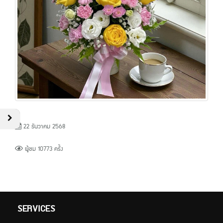
22 ธันวาคม 2568
ผู้ชม 10773 ครั้ง
SERVICES