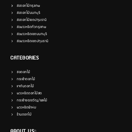
ส่งดอกไม้กรุงเทพ
ส่งดอกไม้นนทบุรี
ส่งดอกไม้เขตปทุมธานี
ส่งพวงหรีดทั่วกรุงเทพ
ส่งพวงหรีดเขตนนทบุรี
ส่งพวงหรีดเขตปทุมธานี
CATEGORIES
ช่อดอกไม้
กระเช้าดอกไม้
แจกันดอกไม้
พวงหรีดดอกไม้สด
กระเช้าของขวัญ/ผลไม้
พวงหรีดผ้าห่ม
ร้านดอกไม้
ABOUT US