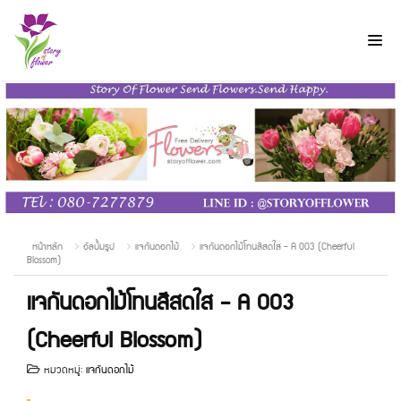
หน้าหลัก
อัลบั้มรูป
แจกันดอกไม้
แจกันดอกไม้โทนสีสดใส - A 003 (Cheerful
Blossom)
แจกันดอกไม้โทนสีสดใส - A 003
(Cheerful Blossom)
หมวดหมู่:
แจกันดอกไม้