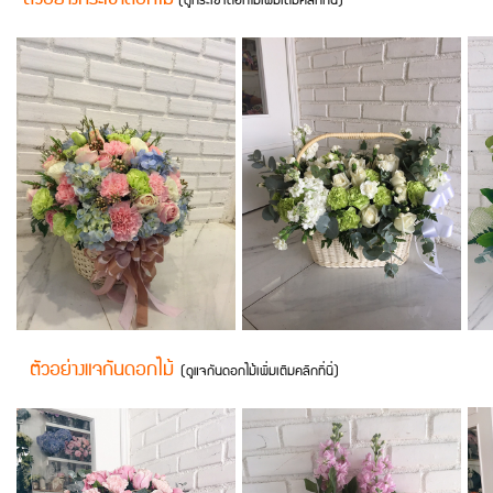
(ดูกระเช้าดอกไม้เพิ่มเติมคลิกที่นี่)
ตัวอย่างแจกันดอกไม้
(
ดูแจกันดอกไม้เพิ่มเติมคลิกที่นี่
)