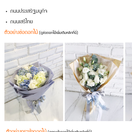
ถนนประเสริฐมนูกิจ
ถนนเสรีไทย
ตัวอย่างช่อดอกไม้
(ดูช่อดอกไม้เพิ่มเติมคลิกที่นี่)
ตัวอย่างกระเช้าดอกไม้