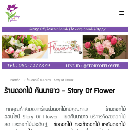
หน้าหลัก
ร้านดอกไม้ คันนายาว - Story Of Flower
ร้านดอกไม้ คันนายาว - Story Of Flower
หากคุณกำลังมองหา
ร้านส่งดอกไม้
ที่มีคุณภาพ
ร้านดอกไม้
ออนไลน์
Story Of Flower เขต
คันนายาว
บริการจัดส่งดอกไม้
สด และดอกไม้ประดิษฐ์
ช่อดอกไม้
กระเช้าดอกไม้
แจกันดอกไม้