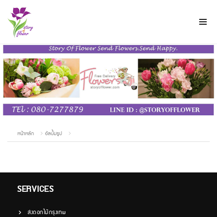
หน้าหลัก
อัลบั้มรูป
SERVICES
ส่งดอกไม้กรุงเทพ