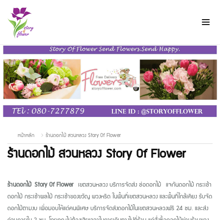
หน้าหลัก
ร้านดอกไม้ สวนหลวง Story Of Flower
ร้านดอกไม้ สวนหลวง Story Of Flower
ร้านดอกไม้
Story Of Flower
เขตสวนหลวง บริการจัดส่ง ช่อดอกไม้
แจกันดอกไม้ กระเช้า
ดอกไม้ กระเช้าผลไม้ กระเช้าของขวัญ พวงหรีด ในพื้นที่เขตสวนหลวง และพื้นที่ใกล้เคียง รับจัด
ดอกไม้ตามงบ เพื่อมอบให้แด่คนพิเศษ บริการจัดส่งดอกไม้ในเขตสวนหลวงฟรี
24
ชม. และส่ง