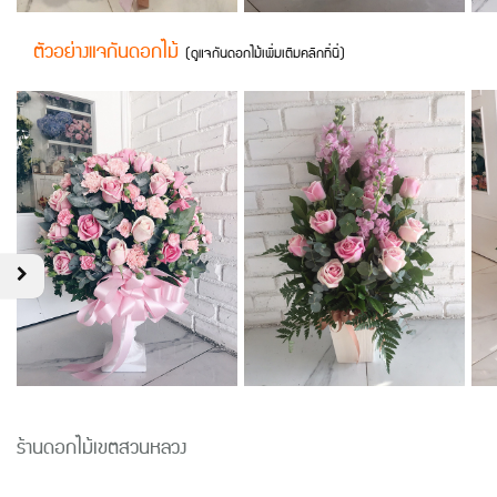
ตัวอย่างแจกันดอกไม้
(
ดูแจกันดอกไม้เพิ่มเติมคลิกที่นี่
)
ร้านดอกไม้เขตสวนหลวง