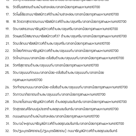
วัดชิโนรสาราม
ตำบลบ้านช่างหล่อ
บางกอกน้อย
กรุงเทพมหานคร
10700
วัดโพธิ์เรียง
ถนนจรัลสนิทวงศ์
ตำบลบ้านช่างหล่อ
บางกอกน้อย
กรุงเทพมหานคร
10700
18.
วัดรวกสุทธาราม
ถนนจรัลสนิทวงศ์
ตำบลบางขุนศรี
บางกอกน้อย
กรุงเทพมหานคร
10700
วัดบางเสาธง
ถนนจรัญสนิทวงศ์
ตำบลบางขุนศรี
บางกอกน้อย
กรุงเทพมหานคร
10700
วัดเพลงวิปัสสนา
ถนนจรัลสนิทวงศ์
37
ตำบลบางขุนศรี
บางกอกน้อย
กรุงเทพมหานคร
10700
วัดมะลิ
ถนนจรัลสนิทวงศ์
ตำบลบางขุนศรี
บางกอกน้อย
กรุงเทพมหานคร
10700
วัดไชยทิศ
ถนนจรัญสนิทวงศ์
ตำบลบางขุนนนท์
บางกอกน้อย
กรุงเทพมหานคร
10700
วัดใหม่
ถนนบางกอกน้อย
-
ตลิ่งชัน
ตำบลบางขุนนนท์
บางกอกน้อย
กรุงเทพมหานคร
10700
วัดศรีสุดาราม
ตำบลบางขุนนนท์
บางกอกน้อย
กรุงเทพมหานคร
10700
วัดบางขุนนนท์
ถนนบางกอกน้อย
-
ตลิ่งชัน
ตำบลบางขุนนนท์
บางกอกน้อย
กรุงเทพมหานคร
10700
วัดเจ้าอาม
ถนนบางกอกน้อย
-
ตลิ่งชัน
ตำบลบางขุนนนท์
บางกอกน้อย
กรุงเทพมหานคร
10700
วัดภาวนาภิรตาราม
ตำบลบางขุนนนท์
บางกอกน้อย
กรุงเทพมหานคร
10700
วัดนายโรง
ถนนจรัญสนิทวงศ์
45
ตำบลอรุณอมรินทร์
บางกอกน้อย
กรุงเทพมหานคร
10700
วัดสุวรรณคีรี
ถนนรุ่งประชา
ตำบลอรุณอมรินทร์
บางกอกน้อย
กรุงเทพมหานคร
10700
ถนนพรานนก
ตำบลบ้านช่างหล่อ
บางกอกน้อย
กรุงเทพมหานคร
10700
วัดบางบำหรุ
ถนนจรัญสนิทวงศ์
ตำบลอรุณอมรินทร์
บางกอกน้อย
กรุงเทพมหานคร
10700
วัดปฐมบุตรอิศราราม
(
ปฐมบุตรอิสราราม
)
ถนนจรัญสนิทวงศ์
ตำบลอรุณอมรินทร์