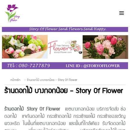
หน้าหลัก
ร้านดอกไม้ บางกอกน้อย - Story Of Flower
ร้านดอกไม้ บางกอกน้อย - Story Of Flower
ร้านดอกไม้
Story Of Flower
เขตบางกอกน้อย บริการจัดส่ง ช่อ
ดอกไม้ แจกันดอกไม้ กระเช้าดอกไม้ กระเช้าผลไม้ กระเช้าของขวัญ
พวงหรีด ในพื้นที่เขตบางกอกน้อย และพื้นที่ใกล้เคียง รับจัดดอกไม้