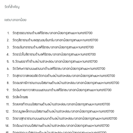
วัดที่สำคัญ
เขตบางกอกน้อย
วัดสุวรรณาราม
ตำบลศิริราช
บางกอกน้อย
กรุงเทพมหานคร
10700
วัดดุสิดาราม
ตำบลอรุณอมรินทร์
บางกอกน้อย
กรุงเทพมหานคร
10700
วัดอมรินทราราม
ตำบลศิริราช
บางกอกน้อย
กรุงเทพมหานคร
10700
วัดระฆังโฆสิตาราม
ตำบลศิริราช
บางกอกน้อย
กรุงเทพมหานคร
10700
5.
วัดพระยาทำ
ตำบลบ้านช่างหล่อ
บางกอกน้อย
กรุงเทพมหานคร
10700
วัดวิเศษการ
ถนนพรานนก
ตำบลศิริราช
บางกอกน้อย
กรุงเทพมหานคร
10700
วัดสุทธาวาส
คลองลัดวัดทอง
ตำบลบ้านช่างหล่อ
บางกอกน้อย
กรุงเทพมหานคร
10700
วัดอมรทายิการาม
ถนนอิสรภาพ
ตำบลบ้านช่างหล่อ
บางกอกน้อย
กรุงเทพมหานคร
10700
วัดฉิมทายกาวาส
ถนนพรานนก
ตำบลศิริราช
บางกอกน้อย
กรุงเทพมหานคร
10700
วัดสีหไกรสร
วัดละครทำ
ถนนอิสรภาพ
ตำบลบ้านช่างหล่อ
บางกอกน้อย
กรุงเทพมหานคร
10700
วัดดงมูลเหล็ก
ถนนอิสรภาพ
ตำบลบ้านช่างหล่อ
บางกอกน้อย
กรุงเทพมหานคร
10700
วัดยางสุทธาราม
ถนนพรานนก
ตำบลบ้านช่างหล่อ
บางกอกน้อย
กรุงเทพมหานคร
10700
วัดอัมพวา
ถนนอิสรภาพ
ตำบลบ้านช่างหล่อ
บางกอกน้อย
กรุงเทพมหานคร
10700
วัดครุฑ
ถนนอิสรภาพ
ตำบลบ้านช่างหล่อ
บางกอกน้อย
กรุงเทพมหานคร
10700