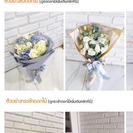
ตัวอย่างช่อดอกไม้
(ดูช่อดอกไม้เพิ่มเติมคลิกที่นี่)
ตัวอย่างกระเช้าดอกไม้
(ดูกระเช้าดอกไม้เพิ่มเติมคลิกที่นี่)