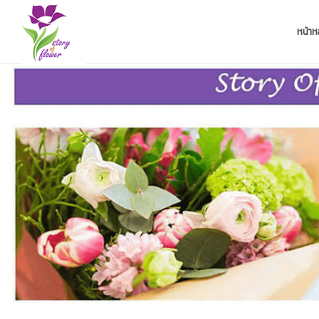
หน้าห