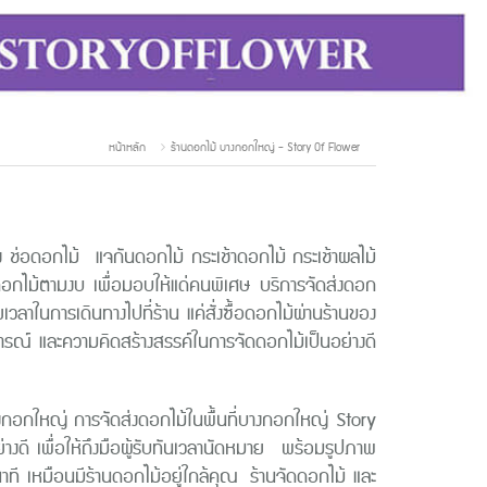
หน้าหลัก
ร้านดอกไม้ บางกอกใหญ่ - Story Of Flower
 ช่อดอกไม้ แจกันดอกไม้ กระเช้าดอกไม้ กระเช้าผลไม้
ดดอกไม้ตามงบ เพื่อมอบให้แด่คนพิเศษ บริการจัดส่งดอก
าในการเดินทางไปที่ร้าน แค่สั่งซื้อดอกไม้ผ่านร้านของ
การณ์ และความคิดสร้างสรรค์ในการจัดดอกไม้เป็นอย่างดี
กใหญ่ การจัดส่งดอกไม้ในพื้นที่บางกอกใหญ่ Story
งดี เพื่อให้ถึงมือผู้รับทันเวลานัดหมาย พร้อมรูปภาพ
าที เหมือนมีร้านดอกไม้อยู่ใกล้คุณ ร้านจัดดอกไม้ และ