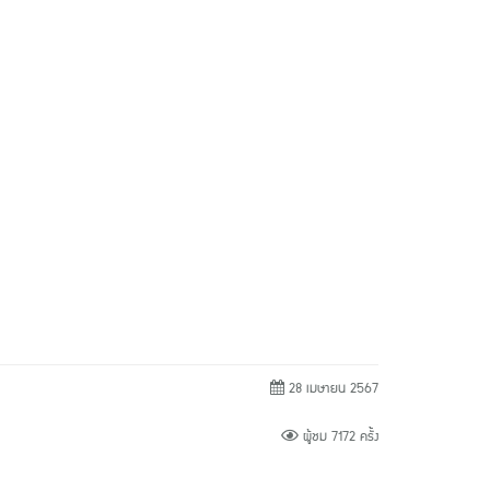
28 เมษายน 2567
ผู้ชม 7172 ครั้ง