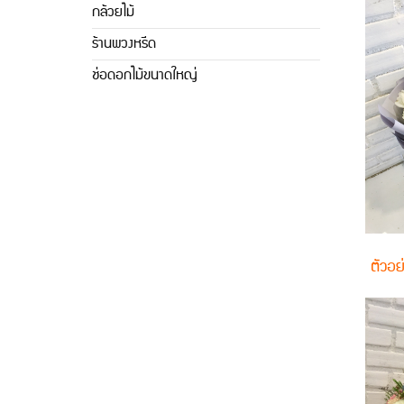
กล้วยไม้
ร้านพวงหรีด
ช่อดอกไม้ขนาดใหญ่
ตัวอย