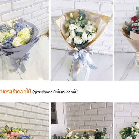
่างกระเช้าดอกไม้
(ดูกระเช้าดอกไม้เพิ่มเติมคลิกที่นี่)