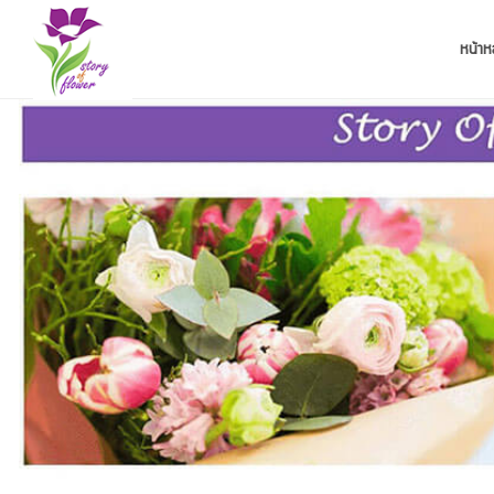
หน้าห