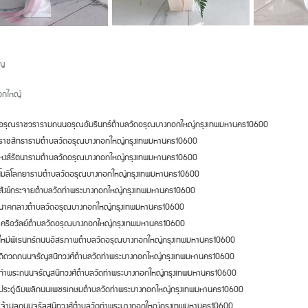
ัญ
อกใหญ่
ดอรุณราชวราราม
ถนนอรุณอัมรินทร์
ตำบลวัดอรุณ
บางกอกใหญ่
กรุงเทพมหานคร
10600
ดราชสิทธาราม
ตำบลวัดอรุณ
บางกอกใหญ่
กรุงเทพมหานคร
10600
หงส์รัตนาราม
ตำบลวัดอรุณ
บางกอกใหญ่
กรุงเทพมหานคร
10600
ดโมลีโลกยาราม
ตำบลวัดอรุณ
บางกอกใหญ่
กรุงเทพมหานคร
10600
สังข์กระจาย
ตำบลวัดท่าพระ
บางกอกใหญ่
กรุงเทพมหานคร
10600
ดนาคกลาง
ตำบลวัดอรุณ
บางกอกใหญ่
กรุงเทพมหานคร
10600
เครือวัลย์
ตำบลวัดอรุณ
บางกอกใหญ่
กรุงเทพมหานคร
10600
ใหม่พิเรนทร์
ถนนอิสรภาพ
ตำบลวัดอรุณ
บางกอกใหญ่
กรุงเทพมหานคร
10600
ดีดวด
ถนนจรัญสนิทวงศ์
ตำบลวัดท่าพระ
บางกอกใหญ่
กรุงเทพมหานคร
10600
ท่าพระ
ถนนจรัญสนิทวงศ์
ตำบลวัดท่าพระ
บางกอกใหญ่
กรุงเทพมหานคร
10600
ประดู่ฉิมพลี
ถนนเพชรเกษม
ตำบลวัดท่าพระ
บางกอกใหญ่
กรุงเทพมหานคร
10600
เจ้ามูล
ถนนจรัลสนิทวงศ์
ตำบลวัดท่าพระ
บางกอกใหญ่
กรุงเทพมหานคร
10600