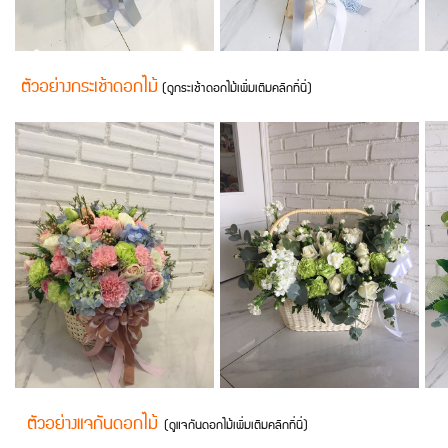
ตัวอย่างกระเช้าดอกไม้
(ดูกระเช้าดอกไม้เพิ่มเติมคลิกที่นี่)
ตัวอย่างแจกันดอกไม้
(
ดูแจกันดอกไม้เพิ่มเติมคลิกที่นี่
)