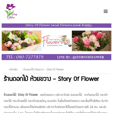
หน้าหลัก
ร้านดอกไม้ ห้วยขวาง - Story Of Flower
ร้านดอกไม้ ห้วยขวาง - Story Of Flower
ร้านดอกไม้
Story Of Flower
เขตห้วยขวาง บริการจัดส่ง ช่อดอกไม้
แจกันดอกไม้ กระเช้า
ดอกไม้ กระเช้าผลไม้ กระเช้าของขวัญ พวงหรีด ในพื้นที่เขตห้วยขวาง และพื้นที่ใกล้เคียง รับจัด
ดอกไม้ตามงบ เพื่อมอบให้แด่คนพิเศษ บริการจัดส่งดอกไม้ในเขตห้วยขวางฟรี
24
ชม. และส่ง