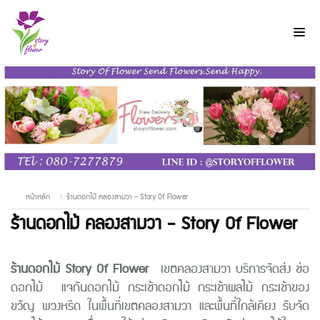
หน้าหลัก
ร้านดอกไม้ คลองสามวา - Story Of Flower
ร้านดอกไม้ คลองสามวา - Story Of Flower
ร้านดอกไม้
Story Of Flower
เขตคลองสามวา บริการจัดส่ง ช่อ
ดอกไม้
แจกันดอกไม้ กระเช้าดอกไม้ กระเช้าผลไม้ กระเช้าของ
ขวัญ พวงหรีด ในพื้นที่เขตคลองสามวา และพื้นที่ใกล้เคียง รับจัด