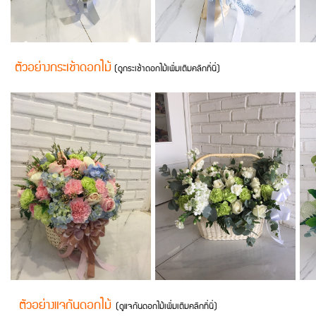
ตัวอย่างกระเช้าดอกไม้
(ดูกระเช้าดอกไม้เพิ่มเติมคลิกที่นี่)
ตัวอย่างแจกันดอกไม้
(
ดูแจกันดอกไม้เพิ่มเติมคลิกที่นี่
)