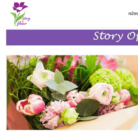
หน้าห