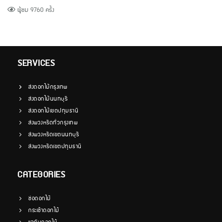
ผู้ชม 9760 ครั้ง
SERVICES
ส่งดอกไม้กรุงเทพ
ส่งดอกไม้นนทบุรี
ส่งดอกไม้เขตปทุมธานี
ส่งพวงหรีดทั่วกรุงเทพ
ส่งพวงหรีดเขตนนทบุรี
ส่งพวงหรีดเขตปทุมธานี
CATEGORIES
ช่อดอกไม้
กระเช้าดอกไม้