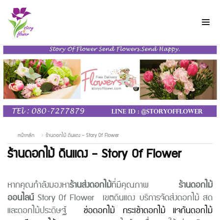
หน้าหลัก
ร้านดอกไม้ ดินแดง - Story Of Flower
ร้านดอกไม้ ดินแดง - Story Of Flower
หากคุณกำลังมองหา
ร้านส่งดอกไม้
ที่มีคุณภาพ
ร้านดอกไม้
ออนไลน์
Story Of Flower เขตดินแดง บริการจัดส่งดอกไม้ สด
และดอกไม้ประดิษฐ์
ช่อดอกไม้
กระเช้าดอกไม้
แจกันดอกไม้