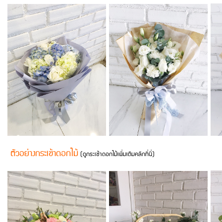
ตัวอย่างกระเช้าดอกไม้
(ดูกระเช้าดอกไม้เพิ่มเติมคลิกที่นี่)