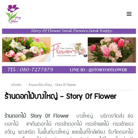
หน้าหลัก
ร้านดอกไม้บางใหญ่ - Story Of Flower
ร้านดอกไม้บางใหญ่ - Story Of Flower
ร้านดอกไม้
Story Of Flower
บางใหญ่
บริการจัดส่ง ช่อ
ดอกไม้
แจกันดอกไม้ กระเช้าดอกไม้ กระเช้าผลไม้ กระเช้าของ
ขวัญ พวงหรีด ในพื้นที่บางใหญ่ และพื้นที่ใกล้เคียง รับจัดดอกไม้