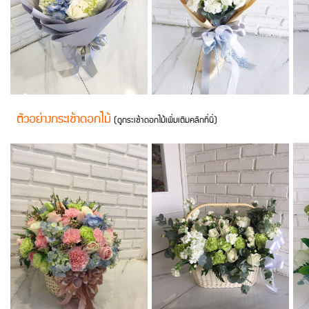
ตัวอย่างกระเช้าดอกไม้
(ดูกระเช้าดอกไม้เพิ่มเติมคลิกที่นี่)