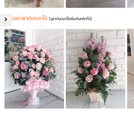
ตัวอย่างแจกันดอกไม้
(
ดูแจกันดอกไม้เพิ่มเติมคลิกที่นี่
)