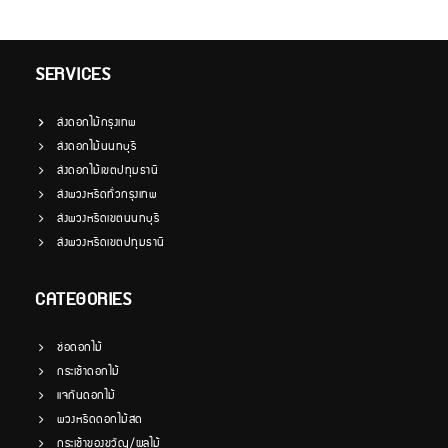
SERVICES
ส่งดอกไม้กรุงเทพ
ส่งดอกไม้นนทบุรี
ส่งดอกไม้เขตปทุมธานี
ส่งพวงหรีดทั่วกรุงเทพ
ส่งพวงหรีดเขตนนทบุรี
ส่งพวงหรีดเขตปทุมธานี
CATEGORIES
ช่อดอกไม้
กระเช้าดอกไม้
แจกันดอกไม้
พวงหรีดดอกไม้สด
กระเช้าของขวัญ/ผลไม้