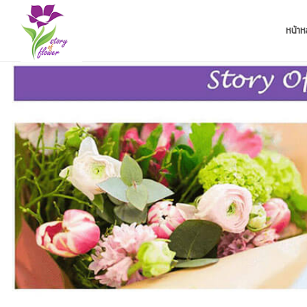
หน้าห