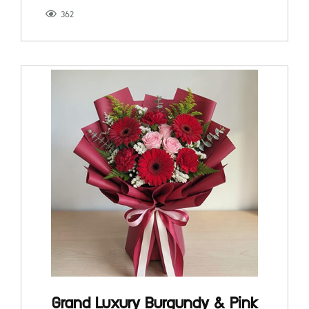
362
Grand Luxury Burgundy & Pink