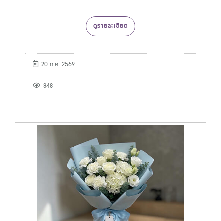
ดูรายละเอียด
20 ก.ค. 2569
848