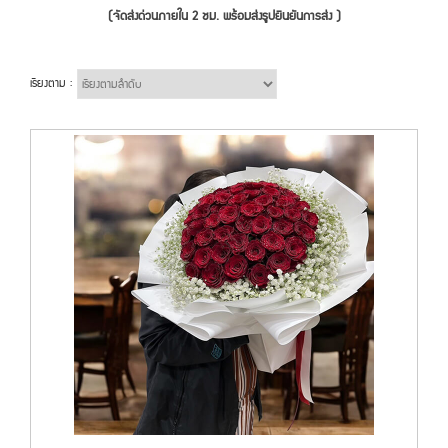
(จัดส่งด่วนภายใน 2 ชม. พร้อมส่งรูปยืนยันการส่ง )
เรียงตาม :