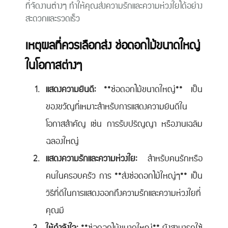
ที่จัดงานต่างๆ ทำให้คุณส่งความรักและความห่วงใยได้อย่าง
สะดวกและรวดเร็ว
เหตุผลที่ควรเลือกส่ง ช่อดอกไม้ขนาดใหญ่
ในโอกาสต่างๆ
แสดงความยินดี:
**ช่อดอกไม้ขนาดใหญ่** เป็น
ของขวัญที่เหมาะสำหรับการแสดงความยินดีใน
โอกาสสำคัญ เช่น การรับปริญญา หรืองานเฉลิม
ฉลองใหญ่
แสดงความรักและความห่วงใย:
สำหรับคนรักหรือ
คนในครอบครัว การ **ส่งช่อดอกไม้ใหญ่ๆ** เป็น
วิธีที่ดีในการแสดงออกถึงความรักและความห่วงใยที่
คุณมี