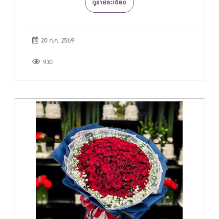
ดูรายละเอียด
20 ก.ค. 2569
930