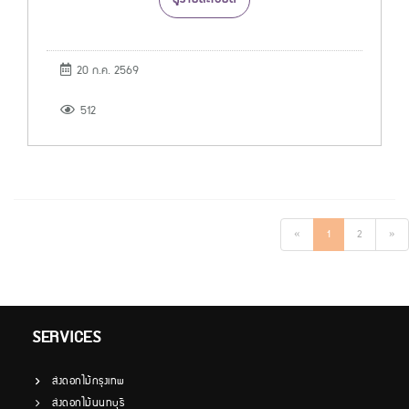
20 ก.ค. 2569
512
«
1
2
»
SERVICES
ส่งดอกไม้กรุงเทพ
ส่งดอกไม้นนทบุรี