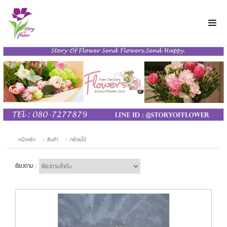
หน้าหลัก
สินค้า
กล้วยไม้
เรียงตาม :