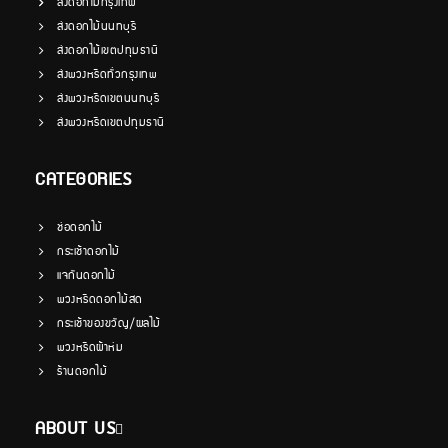
ส่งดอกไม้กรุงเทพ
ส่งดอกไม้นนทบุรี
ส่งดอกไม้เขตปทุมธานี
ส่งพวงหรีดทั่วกรุงเทพ
ส่งพวงหรีดเขตนนทบุรี
ส่งพวงหรีดเขตปทุมธานี
CATEGORIES
ช่อดอกไม้
กระเช้าดอกไม้
แจกันดอกไม้
พวงหรีดดอกไม้สด
กระเช้าของขวัญ/ผลไม้
พวงหรีดผ้าห่ม
ร้านดอกไม้
ABOUT US