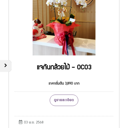
แจกันกล้วยไม้ - OC03
ราคาเริ่มต้น 3,890 บาท
ดูรายละเอียด
03 พ.ย. 2568