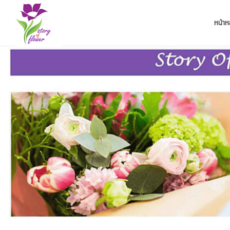
หน้าห