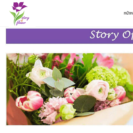
หน้าห