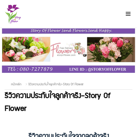
หน้าหลัก
รีวิวความประทับใจลูกค้าจริง-Story Of Flower
รีวิวความประทับใจลูกค้าจริง-Story Of
Flower
รีวิวความประทับใจจากลูกค้าจริง