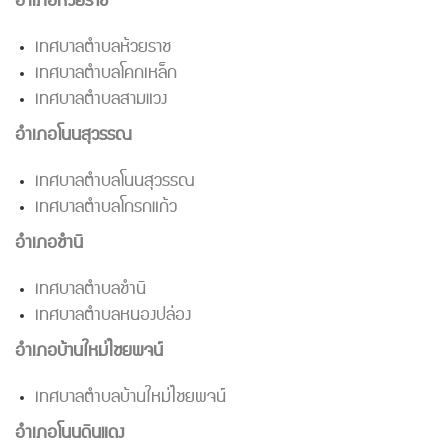
อำเภอห้วยราช
เทศบาลตำบลห้วยราช
เทศบาลตำบลโคกเหล็ก
เทศบาลตำบลสามแวง
อำเภอโนนสุวรรณ
เทศบาลตำบลโนนสุวรรณ
เทศบาลตำบลโกรกแก้ว
อำเภอชำนิ
เทศบาลตำบลชำนิ
เทศบาลตำบลหนองปล่อง
อำเภอบ้านใหม่ไชยพจน์
เทศบาลตำบลบ้านใหม่ไชยพจน์
อำเภอโนนดินแดง