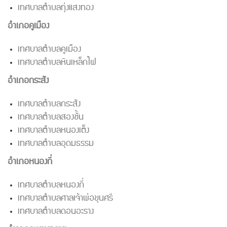
เทศบาลตำบลทุ่งแสงทอง
อำเภอคูเมือง
เทศบาลตำบลคูเมือง
เทศบาลตำบลหินเหล็กไฟ
อำเภอกระสัง
เทศบาลตำบลกระสัง
เทศบาลตำบลสองชั้น
เทศบาลตำบลหนองเต็ง
เทศบาลตำบลอุดมธรรม
อำเภอหนองกี่
เทศบาลตำบลหนองกี่
เทศบาลตำบลศาลเจ้าพ่อขุนศรี
เทศบาลตำบลดอนอะราง