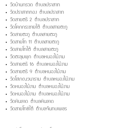
วัดบ้านกรวด ตำบลปราสาท
วัดปราสาททอง ตำบลปราสาท
วัดสายตรี 2 ตำบลปราสาท
วัดโคกกระชายใต้ ตำบลสายตะกู
วัดสายตะกู ตำบลสายตะกู
วัดสายโท 11 ตำบลสายตะกู
วัดสายโทใต้ ตำบลสายตะกู
วัดตะลุมพุก ตำบลหนองไม้งาม
วัดสายตรี 16 ตำบลหนองไม้งาม
วัดสายตรี 9 ตำบลหนองไม้งาม
วัดโสภณวนาราม ตำบลหนองไม้งาม
วัดหนองไม้งาม ตำบลหนองไม้งาม
วัดหนองไม้งาม ตำบลหนองไม้งาม
วัดหินลาด ตำบลหินลาด
วัดสายโท8ใต้ ตำบลจันทบเพชร