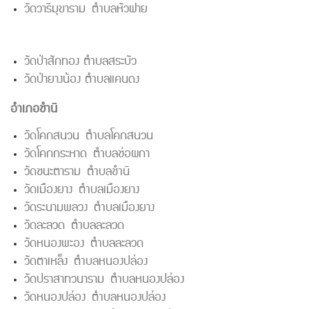
วัดวารีมุขาราม ตำบลหัวฝาย
วัดป่าสักทอง ตำบลสระบัว
วัดป่ายางน้อง ตำบลแคนดง
อำเภอชำนิ
วัดโคกสนวน ตำบลโคกสนวน
วัดโคกกระหาด ตำบลช่อผกา
วัดชนะตาราม ตำบลชำนิ
วัดเมืองยาง ตำบลเมืองยาง
วัดระนามพลวง ตำบลเมืองยาง
วัดละลวด ตำบลละลวด
วัดหนองพะอง ตำบลละลวด
วัดตาเหล็ง ตำบลหนองปล่อง
วัดปราสาทวนาราม ตำบลหนองปล่อง
วัดหนองปล่อง ตำบลหนองปล่อง