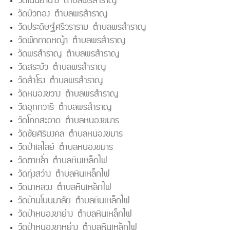
วัดโนนยานาง ตำบลพรสำราญ
วัดบัวทอง ตำบลพรสำราญ
วัดประดิษฐ์ศรีวราราม ตำบลพรสำราญ
วัดผักกาดหญ้า ตำบลพรสำราญ
วัดพรสำราญ ตำบลพรสำราญ
วัดสระบัว ตำบลพรสำราญ
วัดสำโรง ตำบลพรสำราญ
วัดหนองขวาง ตำบลพรสำราญ
วัดอุทกวารี ตำบลพรสำราญ
วัดโคกสะอาด ตำบลหนองขมาร
วัดชัยศิริมงคล ตำบลหนองขมาร
วัดป่าเลไลย์ ตำบลหนองขมาร
วัดตาหล่ำ ตำบลหินเหล็กไฟ
วัดทุ่งสว่าง ตำบลหินเหล็กไฟ
วัดนาหลวง ตำบลหินเหล็กไฟ
วัดบ้านโนนมาลัย ตำบลหินเหล็กไฟ
วัดป่าหนองขาย่าง ตำบลหินเหล็กไฟ
วัดป่าหนองขาหย่าง ตำบลหินเหล็กไฟ