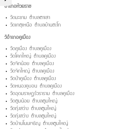
อำเภอห้วยราช
วัดมะขาม ตำบลตาเสา
วัดเกตุเหนือ ตำบลบ้านตะโก
วัอำเภอคูเมือง
วัดคูเมือง ตำบลคูเมือง
วัดโคกใหญ่ ตำบลคูเมือง
วัดจิกน้อย ตำบลคูเมือง
วัดจิกใหญ่ ตำบลคูเมือง
วัดป่าคูเมือง ตำบลคูเมือง
วัดหนองคูบอน ตำบลคูเมือง
วัดอุดมราษฏร์วราราม ตำบลคูเมือง
วัดตูมน้อย ตำบลตูมใหญ่
วัดทุ่งสว่าง ตำบลตูมใหญ่
วัดทุ่งสว่าง ตำบลตูมใหญ่
วัดบ้านโนนเจริญ ตำบลตูมใหญ่