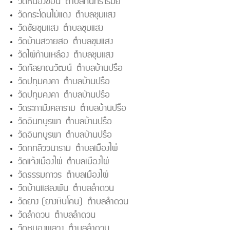
วัดหนองขอน ตำบลกันทรารมย์
วัดกระโดนไม้แดง ตำบลชุมแสง
วัดชัยชุมแสง ตำบลชุมแสง
วัดบ้านสวายสอ ตำบลชุมแสง
วัดไผ่ก้านเหลือง ตำบลชุมแสง
วัดกัลยาณวัฒน์ ตำบลบ้านปรือ
วัดปทุมคงคา ตำบลบ้านปรือ
วัดปทุมคงคา ตำบลบ้านปรือ
วัดระกามังคลาราม ตำบลบ้านปรือ
วัดอินทบูรพา ตำบลบ้านปรือ
วัดอินทบูรพา ตำบลบ้านปรือ
วัดกทลิววนาราม ตำบลเมืองไผ่
วัดแจ้งเมืองไผ่ ตำบลเมืองไผ่
วัดธรรมถาวร ตำบลเมืองไผ่
วัดบ้านแสลงพัน ตำบลลำดวน
วัดยาง (ยางหินโคน) ตำบลลำดวน
วัดลำดวน ตำบลลำดวน
วัดหนองพลวง ตำบลลำดวน