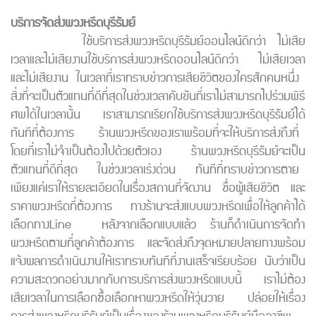
บริการจัดส่งพวงหรีดบุรีรัมย์
ใช้บริการส่งพวงหรีดบุรีรัมย์ออนไลน์ดีกว่า ไม่เสีย
เวลาและไม่เสียงานใช้บริการส่งพวงหรีดออนไลน์ดีกว่า ไม่เสียเวลา
และไม่เสียงาน ในเวลาที่เราทราบข่าวการเสียชีวิตของใครสักคนหนึ่ง
สิ่งที่จะเป็นตัวแทนที่ดีที่สุดในช่วงเวลาคับขันที่เราไม่สามารถไปร่วมพิธี
ศพได้ในเวลานั้น เราสามารถเรียกใช้บริการส่งพวงหรีดบุรีรัมย์ได้
ทันทีที่ต้องการ ร้านพวงหรีดของเราพร้อมที่จะให้บริการส่งถึงที่
โดยที่เราไม่จำเป็นต้องไปด้วยตัวเอง ร้านพวงหรีดบุรีรัมย์จะเป็น
ตัวแทนที่ดีที่สุด ในช่วงเวลาเร่งด่วน ทันทีที่ทราบข่าวการตาย
เพียงแค่เราให้รายละเอียดในเรื่องสถานที่จัดงาน ชื่อผู้เสียชีวิต และ
ราคาพวงหรีดที่ต้องการ ทางร้านจะส่งแบบพวงหรีดเพื่อให้ลูกค้าได้
เลือกทางLine หลังจากเลือกแบบแล้ว ร้านก็ดำเนินการจัดทำ
พวงหรีดตามที่ลูกค้าต้องการ และจัดส่งถึงจุดหมายปลายทางพร้อม
แจ้งผลการดำเนินงานให้เราทราบทันทีที่งานเสร็จเรียบร้อย นับว่าเป็น
ความสะดวกอย่างมากกับการบริการส่งพวงหรีดแบบนี้ เราไม่ต้อง
เสียเวลาในการเลือกซื้อเลือกหาพวงหรีดให้วุ่นวาย ปล่อยให้เรื่อง