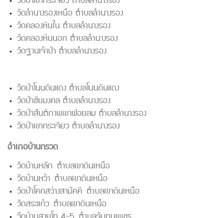
วัดป่าเขากระเจียว ตำบลลำนางรอง
วัดลำนางรองเหนือ ตำบลลำนางรอง
วัดคลองหินใน ตำบลลำนางรอง
วัดคลองหินนอก ตำบลลำนางรอง
วัดฐานเจ้าป่า ตำบลลำนางรอง
วัดป่าโนนดินแดง ตำบลโนนดินแดง
วัดป่าชัยมงคล ตำบลลำนางรอง
วัดป่าสันติภาพเขาฝอยลม ตำบลลำนางรอง
วัดป่าเขากระเจียว ตำบลลำนางรอง
อำเภอบ้านกรวด
วัดบ้านหลัก ตำบลเขาดินเหนือ
วัดบ้านหว้า ตำบลเขาดินเหนือ
วัดป่าโคกสว่างสามัคคี ตำบลเขาดินเหนือ
วัดสระแก้ว ตำบลเขาดินเหนือ
วัดบ้านสายโท 4-5 ตำบลจันทนเพชร