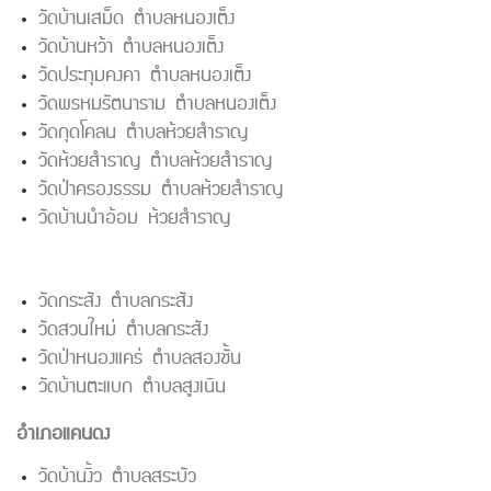
วัดบ้านเสม็ด ตำบลหนองเต็ง
วัดบ้านหว้า ตำบลหนองเต็ง
วัดประทุมคงคา ตำบลหนองเต็ง
วัดพรหมรัตนาราม ตำบลหนองเต็ง
วัดกุดโคลน ตำบลห้วยสำราญ
วัดห้วยสำราญ ตำบลห้วยสำราญ
วัดป่าครองธรรม ตำบลห้วยสำราญ
วัดบ้านนำอ้อม ห้วยสำราญ
วัดกระสัง ตำบลกระสัง
วัดสวนใหม่ ตำบลกระสัง
วัดป่าหนองแคร่ ตำบลสองชั้น
วัดบ้านตะแบก ตำบลสูงเนิน
อำเภอแคนดง
วัดบ้านงิ้ว ตำบลสระบัว