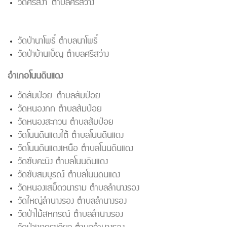
วัดศรีสง่า ตำบลศรีสว่าง
วัดป่านาโพธิ์ ตำบลนาโพธิ์
วัดป่าบ้านเบ็ญ ตำบลศรีสว่าง
อำเภอโนนดินแดง
วัดส้มป่อย ตำบลส้มป่อย
วัดหนองกก ตำบลส้มป่อย
วัดหนองสะกวน ตำบลส้มป่อย
วัดโนนดินแดงใต้ ตำบลโนนดินแดง
วัดโนนดินแดงเหนือ ตำบลโนนดินแดง
วัดซับคะนิง ตำบลโนนดินแดง
วัดซับสมบูรณ์ ตำบลโนนดินแดง
วัดหนองเสม็ดวนาราม ตำบลลำนางรอง
วัดใหญ่ลำนางรอง ตำบลลำนางรอง
วัดป่าไม้สหกรณ์ ตำบลลำนางรอง