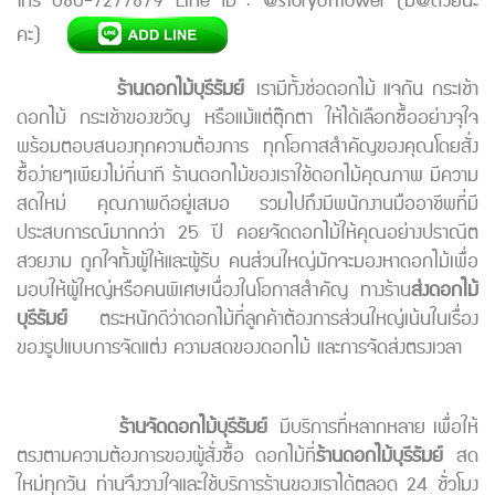
โทร 080-7277879 Line ID : @storyofflower (มี@ด้วยนะ
คะ)
ร้านดอกไม้บุรีรัมย์
เรามีทั้งช่อดอกไม้ แจกัน กระเช้า
ดอกไม้ กระเช้าของขวัญ หรือแม้แต่ตุ๊กตา ให้ได้เลือกซื้ออย่างจุใจ
พร้อมตอบสนองทุกความต้องการ ทุกโอกาสสำคัญของคุณโดยสั่ง
ซื้อง่ายๆเพียงไม่กี่นาที ร้านดอกไม้ของเราใช้ดอกไม้คุณภาพ มีความ
สดใหม่ คุณภาพดีอยู่เสมอ รวมไปถึงมีพนักงานมืออาชีพที่มี
ประสบการณ์มากกว่า 25 ปี คอยจัดดอกไม้ให้คุณอย่างปราณีต
สวยงาม ถูกใจทั้งผู้ให้และผู้รับ คนส่วนใหญ่มักจะมองหาดอกไม้เพื่อ
มอบให้ผู้ใหญ่หรือคนพิเศษเนื่องในโอกาสสำคัญ ทางร้าน
ส่งดอกไม้
บุรีรัมย์
ตระหนักดีว่าดอกไม้ที่ลูกค้าต้องการส่วนใหญ่เน้นในเรื่อง
ของรูปแบบการจัดแต่ง ความสดของดอกไม้ และการจัดส่งตรงเวลา
ร้านจัดดอกไม้บุรีรัมย์
มีบริการที่หลากหลาย เพื่อให้
ตรงตามความต้องการของผู้สั่งซื้อ ดอกไม้ที่
ร้านดอกไม้บุรีรัมย์
สด
ใหม่ทุกวัน ท่านจึงวางใจและใช้บริการร้านของเราได้ตลอด 24 ชั่วโมง