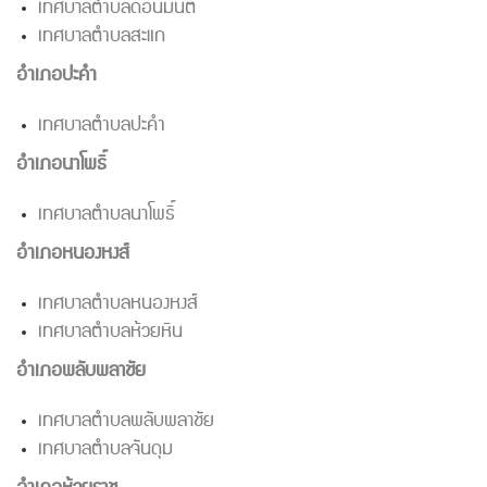
เทศบาลตำบลดอนมนต์
เทศบาลตำบลสะแก
อำเภอปะคำ
เทศบาลตำบลปะคำ
อำเภอนาโพธิ์
เทศบาลตำบลนาโพธิ์
อำเภอหนองหงส์
เทศบาลตำบลหนองหงส์
เทศบาลตำบลห้วยหิน
อำเภอพลับพลาชัย
เทศบาลตำบลพลับพลาชัย
เทศบาลตำบลจันดุม