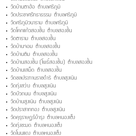
วัดบ้านตาฮ้อ ตำบลศรีภูมิ
วัดประชาศรัทธาธรรม ตำบลศรีภูมิ
วัดศรีภูมิวนาราม ตำบลศรีภูมิ
วัดโคกแก้วสองชั้น ตำบลสองชั้น
วัดตาราม ตำบลสองชั้น
วัดบ้านจอม ตำบลสองชั้น
วัดบ้านติม ตำบลสองชั้น
วัดบ้านสองชั้น (โพธิ์สองชั้น) ตำบลสองชั้น
วัดบ้านเสม็ด ตำบลสองชั้น
วัดชลประทานราชดำริ ตำบลสูงเนิน
วัดทุ่งสว่าง ตำบลสูงเนิน
วัดบัวถนน ตำบลสูงเนิน
วัดบ้านสูงเนิน ตำบลสูงเนิน
วัดปราสาททอง ตำบลสูงเนิน
วัดคุรุราษฏร์บำรุง ตำบลหนองเต็ง
วัดทุ่งชะมด ตำบลหนองเต็ง
วัดโนนแดง ตำบลหนองเต็ง