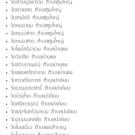
วัดสว่างบูรพาราม ตำบลตูมใหญ่
วัดสวายสอ ตำบลตูมใหญ่
วัดสามัคคี ตำบลตูมใหญ่
วัดหนองดุม ตำบลตูมใหญ่
วัดหนองตาด ตำบลตูมใหญ่
วัดหนองตาด ตำบลตูมใหญ่
วัดโพธิ์ศรีธาราม ตำบลบ้านแพ
วัดวังปลัด ตำบลบ้านแพ
วัดสว่างอารมณ์ ตำบลบ้านแพ
วัดสุพลศรัทธาราม ตำบลบ้านแพ
วัดทรงศิรินาวาส ตำบลปะเคียบ
วัดธรรมประสิทธิ์ ตำบลปะเคียบ
วัดบ้านโจด ตำบลปะเคียบ
วัดศรีลาวรรณ์ ตำบลปะเคียบ
วัดแสงจันทร์วนาราม ตำบลปะเคียบ
วัดอุดมมงคลชัย ตำบลปะเคียบ
วัดโนนเมือง ตำบลพรสำราญ