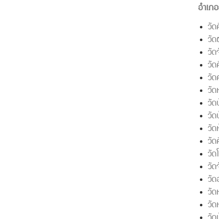
อำเภอ
วัด
วัด
วัด
วัด
วัด
วัด
วัด
วัด
วัด
วัด
วัด
วัด
วั
วัด
วัด
วัด