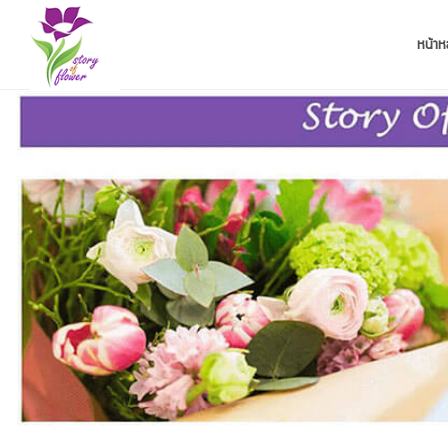
หน้าห