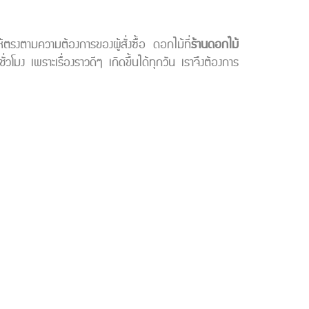
ตรงตามความต้องการของผู้สั่งซื้อ ดอกไม้ที่
ร้านดอกไม้
โมง เพราะเรื่องราวดีๆ เกิดขึ้นได้ทุกวัน เราจึงต้องการ