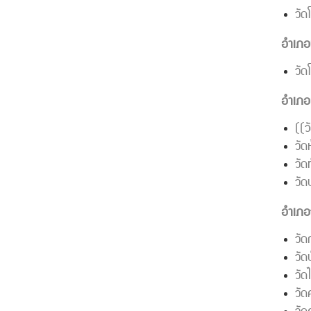
วัด
อำเภอ
วัด
อำเภอ
((ว
วัด
วั
วัด
อำเภอว
วัด
วัด
วัด
วัด