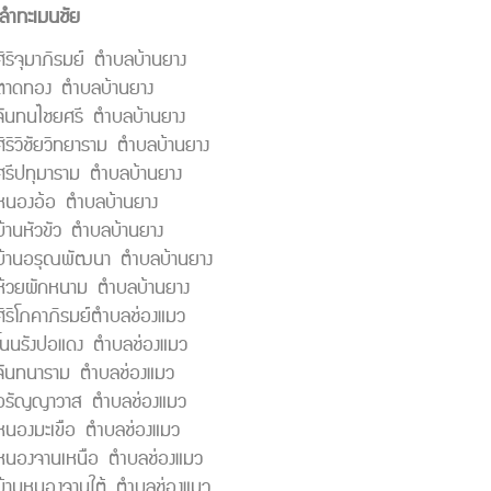
ลำทะเมนชัย
ศิริจุมาภิรมย์ ตำบลบ้านยาง
ตาดทอง ตำบลบ้านยาง
จันทนไชยศรี ตำบลบ้านยาง
ศิริวิชัยวิทยาราม ตำบลบ้านยาง
ศรีปทุมาราม ตำบลบ้านยาง
หนองอ้อ ตำบลบ้านยาง
บ้านหัวขัว ตำบลบ้านยาง
บ้านอรุณพัฒนา ตำบลบ้านยาง
ห้วยผักหนาม ตำบลบ้านยาง
ศิริโภคาภิรมย์ตำบลช่องแมว
โนนรังปอแดง ตำบลช่องแมว
จันทนาราม ตำบลช่องแมว
ดอรัญญาวาส ตำบลช่องแมว
หนองมะเขือ ตำบลช่องแมว
หนองจานเหนือ ตำบลช่องแมว
บ้านหนองจานใต้ ตำบลช่องแมว