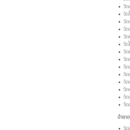
วัด
วัด
วัด
วัด
วัด
วั
วัด
วั
วัด
วัด
วัด
วั
วัด
วัด
อำเภอ
วัด