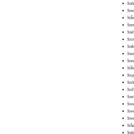
วัดอ
วัดเข
วัดโ
วัดต
วัดย่
วัดว
วัดส
วัดเข
วัดค
วัดโ
วัดบ
วัดป
วัดป
วัดล
วัดห
วัดห
วัดห
วัดไ
วัดร