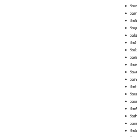
วัดบ
วัดช
วัดต
วัดน
วัดโ
วัดบ
วัดมุ่
วัดศ
วัดส
วัดห
วัดเ
วัดท
วัดเ
วัดบ
วัดศร
วัดส
วัดกร
วัดบ