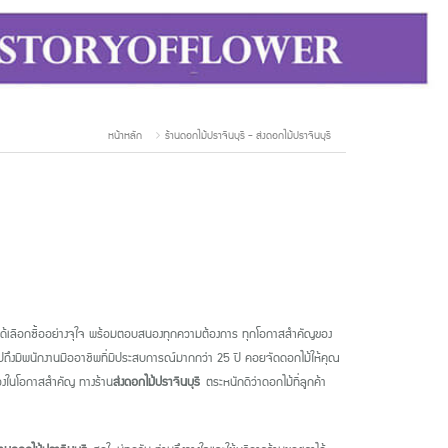
หน้าหลัก
ร้านดอกไม้ปราจีนบุรี - ส่งดอกไม้ปราจีนบุรี
ให้ได้เลือกซื้ออย่างจุใจ พร้อมตอบสนองทุกความต้องการ ทุกโอกาสสำคัญของ
มไปถึงมีพนักงานมืออาชีพที่มีประสบการณ์มากกว่า 25 ปี คอยจัดดอกไม้ให้คุณ
ื่องในโอกาสสำคัญ ทางร้าน
ส่งดอกไม้ปราจีนบุรี
ตระหนักดีว่าดอกไม้ที่ลูกค้า
เวลา