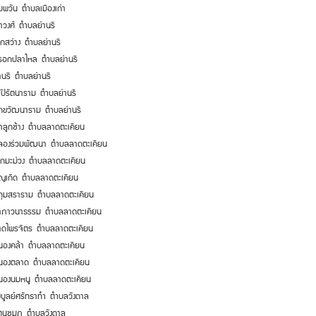
ัมพวัน
ตำบลเมืองเก่า
าวงศ์
ตำบลย่านรี
คกสว่าง
ตำบลย่านรี
รอกปลาไหล
ตำบลย่านรี
านรี
ตำบลย่านรี
าปีรัตนาราม
ตำบลย่านรี
ิกขวัฒนาราม
ตำบลย่านรี
าลูกช้าง
ตำบลลาดตะเคียน
ลองร่วมพัฒนา
ตำบลลาดตะเคียน
คกมะม่วง
ตำบลลาดตะเคียน
ุญเกิด
ตำบลลาดตะเคียน
ทุมสราราม
ตำบลลาดตะเคียน
่าภาวนาธรรม
ตำบลลาดตะเคียน
าดไพรจิตร
ตำบลลาดตะเคียน
นองคล้า
ตำบลลาดตะเคียน
นองตลาด
ตำบลลาดตะเคียน
นองนมหนู
ตำบลลาดตะเคียน
พบูลย์ศรัทธาทำ
ตำบลวังดาล
ัตนชมภู
ตำบลวังดาล