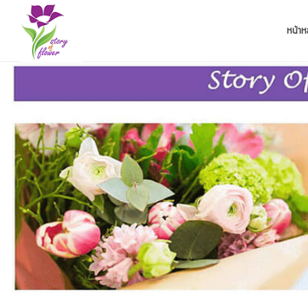
หน้าห