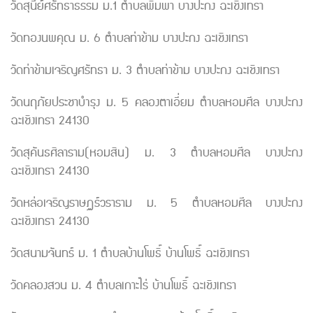
วัดสุนีย์ศรัทธาธรรม ม.1 ตำบลพิมพา บางปะกง ฉะเชิงเทรา
วัดทองนพคุณ ม. 6 ตำบลท่าข้าม บางปะกง ฉะเชิงเทรา
วัดท่าข้ามเจริญศรัทธา ม. 3 ตำบลท่าข้าม บางปะกง ฉะเชิงเทรา
วัดนฤภัยประชาบำรุง ม. 5 คลองตาเอี่ยม ตำบลหอมศีล บางปะกง
ฉะเชิงเทรา 24130
วัดสุคันธศิลาราม(หอมสิน) ม. 3 ตำบลหอมศีล บางปะกง
ฉะเชิงเทรา 24130
วัดหล่อเจริญราษฏร์วราราม ม. 5 ตำบลหอมศีล บางปะกง
ฉะเชิงเทรา 24130
วัดสนามจันทร์ ม. 1 ตำบลบ้านโพธิ์ บ้านโพธิ์ ฉะเชิงเทรา
วัดคลองสวน ม. 4 ตำบลเกาะไร่ บ้านโพธิ์ ฉะเชิงเทรา