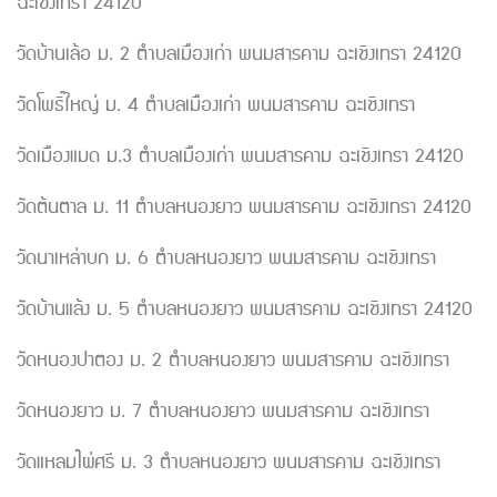
ฉะเชิงเทรา 24120
วัดบ้านเล้อ ม. 2 ตำบลเมืองเก่า พนมสารคาม ฉะเชิงเทรา 24120
วัดโพธิ์ใหญ่ ม. 4 ตำบลเมืองเก่า พนมสารคาม ฉะเชิงเทรา
วัดเมืองแมด ม.3 ตำบลเมืองเก่า พนมสารคาม ฉะเชิงเทรา 24120
วัดต้นตาล ม. 11 ตำบลหนองยาว พนมสารคาม ฉะเชิงเทรา 24120
วัดนาเหล่าบก ม. 6 ตำบลหนองยาว พนมสารคาม ฉะเชิงเทรา
วัดบ้านแล้ง ม. 5 ตำบลหนองยาว พนมสารคาม ฉะเชิงเทรา 24120
วัดหนองปาตอง ม. 2 ตำบลหนองยาว พนมสารคาม ฉะเชิงเทรา
วัดหนองยาว ม. 7 ตำบลหนองยาว พนมสารคาม ฉะเชิงเทรา
วัดแหลมไผ่ศรี ม. 3 ตำบลหนองยาว พนมสารคาม ฉะเชิงเทรา