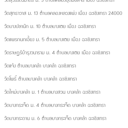
วัดสุวรรณมาตร ม. 3 ตำบลคลองอุดมชลจร เมือง ฉะเชิงเทรา
วัดสุทธาวาส ม. 13 ตำบลคลองหลวงแพ่ง เมือง ฉะเชิงเทรา 24000
วัดบางปลานัก ม. 10 ตำบลบางเตย เมือง ฉะเชิงเทรา
วัดแพรกนกเอี้ยง ม. 5 ตำบลบางเตย เมือง ฉะเชิงเทรา
วัดราษฏร์บำรุงวนาราม ม. 4 ตำบลบางเตย เมือง ฉะเชิงเทรา
วัดแจ้ง ตำบลบางคล้า บางคล้า ฉะเชิงเทรา
วัดโพธิ์ ตำบลบางคล้า บางคล้า ฉะเชิงเทรา
วัดใหม่บางคล้า ม. 1 ตำบลบางสวน บางคล้า ฉะเชิงเทรา
วัดบางกระเจ็ด ม. 4 ตำบลบางกระเจ็ด บางคล้า ฉะเชิงเทรา
วัดบางกระดาน ม. 6 ตำบลบางกระเจ็ด บางคล้า ฉะเชิงเทรา