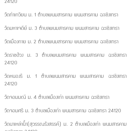
24120
วัดท่าเกวียน ม. 1 ตำบลพนมสารคาม พนมสารคาม ฉะเชิงเทรา
วัดมหาเจดีย์ ม. 3 ตำบลพนมสารคาม พนมสารคาม ฉะเชิงเทรา
วัดเมืองกาย ม. 2 ตำบลพนมสารคาม พนมสารคาม ฉะเชิงเทรา
วัดราชฮ้วง ม. 3 ตำบลพนมสารคาม พนมสารคาม ฉะเชิงเทรา
24120
วัดหนองรี ม. 1 ตำบลพนมสารคาม พนมสารคาม ฉะเชิงเทรา
24120
วัดจอมมณี ม. 4 ตำบลเมืองเก่า พนมสารคาม ฉะเชิงเทรา
วัดจอมศรี ม. 3 ตำบลเมืองเก่า พนมสารคาม ฉะเชิงเทรา 24120
วัดนาเหล่าน้ำ(สุวรรณรังสรรค์) ม. 2 ตำบลเมืองเก่า พนมสารคาม