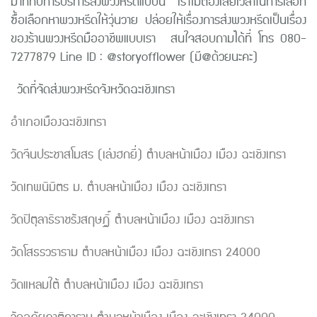
มากกับการบริการส่งพวงหรีดแบบนี้ เราไม่ต้องเสียเวลาในการเลือก
ซื้อเลือกหาพวงหรีดให้วุ่นวาย ปล่อยให้เรื่องการส่งพวงหรีดเป็นเรื่อง
ของร้านพวงหรีดมืออาชีพแบบเรา สนใจสอบถามได้ที่ โทร
080-
7277879 Line ID : @storyofflower (มี@ด้วยนะคะ)
วัดที่จัดส่งพวงหรีดจังหวัดฉะเชิงเทรา
อำเภอเมืองฉะเชิงเทรา
วัดจีนประชาสโมสร (เล่งฮกยี่) ตำบลหน้าเมือง เมือง ฉะเชิงเทรา
วัดเทพนิมิตร ม. ตำบลหน้าเมือง เมือง ฉะเชิงเทรา
วัดปิตุลาธิราชรังสฤษฏิ์ ตำบลหน้าเมือง เมือง ฉะเชิงเทรา
วัดโสธรวราราม ตำบลหน้าเมือง เมือง ฉะเชิงเทรา 24000
วัดแหลมใต้ ตำบลหน้าเมือง เมือง ฉะเชิงเทรา