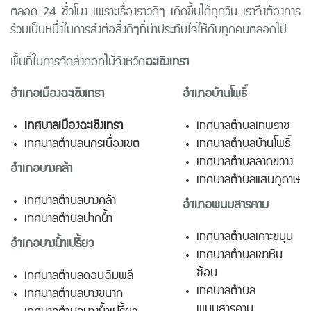
ตลอด 24 ชั่วโมง เพราะเรื่องราวดีๆ เกิดขึ้นได้ทุกวัน เราจึงต้องการ
ร่วมเป็นหนึ่งในการส่งต่อสิ่งดีๆที่น่าประทับใจให้กับทุกคนตลอดไป
พื้นที่ในการจัดส่งดอกไม้จังหวัด
ฉะเชิงเทรา
อำเภอเมืองฉะเชิงเทรา
อำเภอบ้านโพธิ์
เทศบาลเมืองฉะเชิงเทรา
เทศบาลตำบลเทพราช
เทศบาลตำบลนครเนื่องเขต
เทศบาลตำบลบ้านโพธิ์
เทศบาลตำบลลาดขวาง
อำเภอบางคล้า
เทศบาลตำบลแสนภูดาษ
เทศบาลตำบลบางคล้า
อำเภอพนมสารคาม
เทศบาลตำบลปากน้ำ
เทศบาลตำบลเกาะขนุน
อำเภอบางน้ำเปรี้ยว
เทศบาลตำบลเขาหิน
ซ้อน
เทศบาลตำบลดอนฉิมพลี
เทศบาลตำบล
เทศบาลตำบลบางขนาก
พนมสารคาม