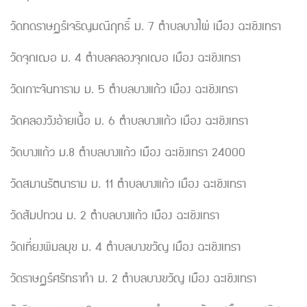
วัดทดราษฏร์เจริญมณีฤทธิ์ ม. 7 ตำบลบางไผ่ เมือง ฉะเชิงเทรา
วัดจุกเฌอ ม. 4 ตำบลคลองจุกเฌอ เมือง ฉะเชิงเทรา
วัดเกาะจันทาราม ม. 5 ตำบลบางแก้ว เมือง ฉะเชิงเทรา
วัดคลองวังอ้ายเนื้อ ม. 6 ตำบลบางแก้ว เมือง ฉะเชิงเทรา
วัดบางแก้ว ม.8 ตำบลบางแก้ว เมือง ฉะเชิงเทรา 24000
วัดสมานรัตนาราม ม. 11 ตำบลบางแก้ว เมือง ฉะเชิงเทรา
วัดสัมปทวน ม. 2 ตำบลบางแก้ว เมือง ฉะเชิงเทรา
วัดเที่ยงพิมลมุข ม. 4 ตำบลบางขวัญ เมือง ฉะเชิงเทรา
วัดราษฏร์ศรัทธาทำ ม. 2 ตำบลบางขวัญ เมือง ฉะเชิงเทรา