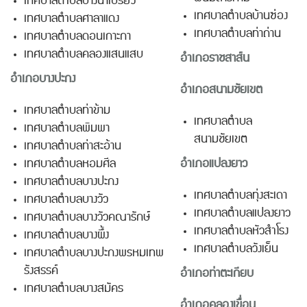
เทศบาลตำบลบางน้ำเปรี้ยว
เทศบาลตำบลบ้านซ่อง
เทศบาลตำบลศาลาแดง
เทศบาลตำบลท่าถ่าน
เทศบาลตำบลดอนเกาะกา
เทศบาลตำบลคลองแสนแสบ
อำเภอราชสาส์น
อำเภอบางปะกง
อำเภอสนามชัยเขต
เทศบาลตำบลท่าข้าม
เทศบาลตำบล
เทศบาลตำบลพิมพา
สนามชัยเขต
เทศบาลตำบลท่าสะอ้าน
เทศบาลตำบลหอมศีล
อำเภอแปลงยาว
เทศบาลตำบลบางปะกง
เทศบาลตำบลทุ่งสะเดา
เทศบาลตำบลบางวัว
เทศบาลตำบลแปลงยาว
เทศบาลตำบลบางวัวคณารักษ์
เทศบาลตำบลหัวสำโรง
เทศบาลตำบลบางผึ้ง
เทศบาลตำบลวังเย็น
เทศบาลตำบลบางปะกงพรหมเทพ
รังสรรค์
อำเภอท่าตะเกียบ
เทศบาลตำบลบางสมัคร
อำเภอคลองเขื่อน