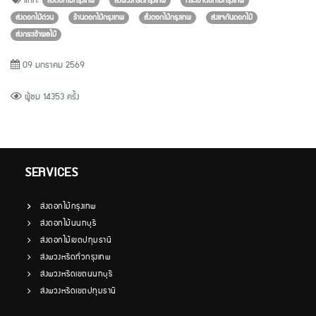
แท็ก:
ส่งดอกไม้กรุงเทพ
ส่งพวงหรีดกรุงเทพ
กระเช้าดอกไม้กรุงเทพ
ส่งดอกไม้ด่วน
ร้านดอกไม้กรุงเทพ
สั่งดอกไม้กรุงเทพ
ส่งแจกันดอกไม้
ส่งกระเช้าผลไม้
09 มกราคม 2569
ผู้ชม 14353 ครั้ง
SERVICES
ส่งดอกไม้กรุงเทพ
ส่งดอกไม้นนทบุรี
ส่งดอกไม้เขตปทุมธานี
ส่งพวงหรีดทั่วกรุงเทพ
ส่งพวงหรีดเขตนนทบุรี
ส่งพวงหรีดเขตปทุมธานี