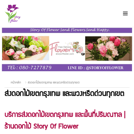
หน้าหลัก
ส่งดอกไม้เขตกรุงเทพ และพวงหรีดด่วนทุกเขต
ส่งดอกไม้เขตกรุงเทพ และพวงหรีดด่วนทุกเขต
บริการส่งดอกไม้เขตกรุงเทพ และพื้นที่ปริมณฑล |
ร้านดอกไม้ Story Of Flower